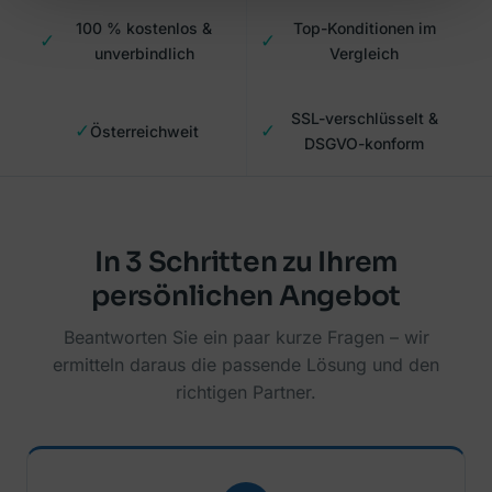
100 % kostenlos &
Top-Konditionen im
✓
✓
unverbindlich
Vergleich
SSL-verschlüsselt &
✓
✓
Österreichweit
DSGVO-konform
In 3 Schritten zu Ihrem
persönlichen Angebot
Beantworten Sie ein paar kurze Fragen – wir
ermitteln daraus die passende Lösung und den
richtigen Partner.