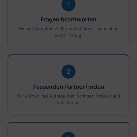
1
Fragen beantworten
Wenige Angaben zu Ihrem Vorhaben – ganz ohne
Verpflichtung.
2
Passenden Partner finden
Wir ordnen Ihre Anfrage dem richtigen Produkt und
Anbieter zu.