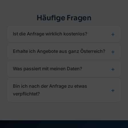
Häufige Fragen
Ist die Anfrage wirklich kostenlos?
Erhalte ich Angebote aus ganz Österreich?
Was passiert mit meinen Daten?
Bin ich nach der Anfrage zu etwas
verpflichtet?