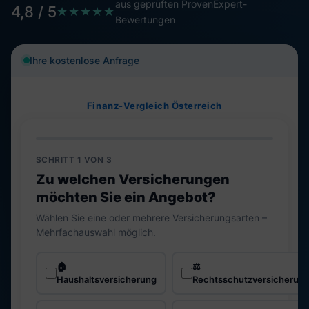
aus geprüften ProvenExpert-
4,8 / 5
★★★★★
Bewertungen
Ihre kostenlose Anfrage