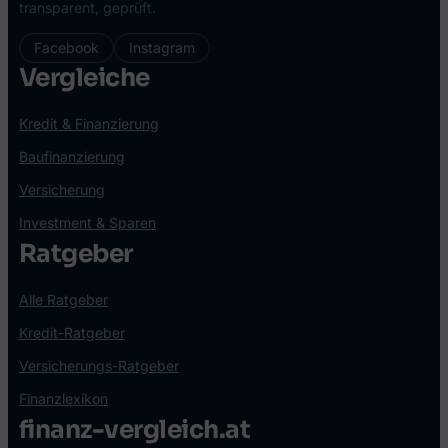
transparent, geprüft.
Facebook
Instagram
Vergleiche
Kredit & Finanzierung
Baufinanzierung
Versicherung
Investment & Sparen
Ratgeber
Alle Ratgeber
Kredit-Ratgeber
Versicherungs-Ratgeber
Finanzlexikon
finanz-vergleich.at