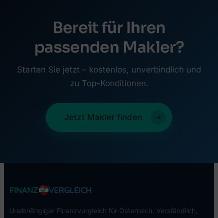
Bereit für Ihren
passenden Makler?
Starten Sie jetzt – kostenlos, unverbindlich und
zu Top-Konditionen.
Jetzt Makler finden
Unabhängiger Finanzvergleich für Österreich. Verständlich,