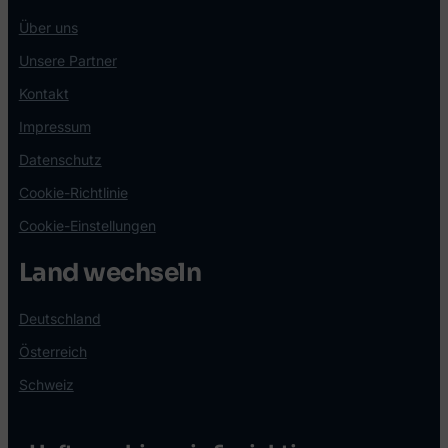
Über uns
Unsere Partner
Kontakt
Impressum
Datenschutz
Cookie-Richtlinie
Cookie-Einstellungen
Land wechseln
Deutschland
Österreich
Schweiz