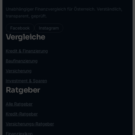
Unabhängiger Finanzvergleich für Österreich. Verständlich,
transparent, geprüft.
Facebook
Instagram
Vergleiche
Kredit & Finanzierung
Baufinanzierung
Versicherung
Investment & Sparen
Ratgeber
Alle Ratgeber
Kredit-Ratgeber
Versicherungs-Ratgeber
Finanzlexikon