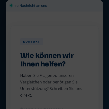
Ihre Nachricht an uns
KONTAKT
Wie können wir
Ihnen helfen?
Haben Sie Fragen zu unseren
Vergleichen oder benötigen Sie
Unterstützung? Schreiben Sie uns
direkt.