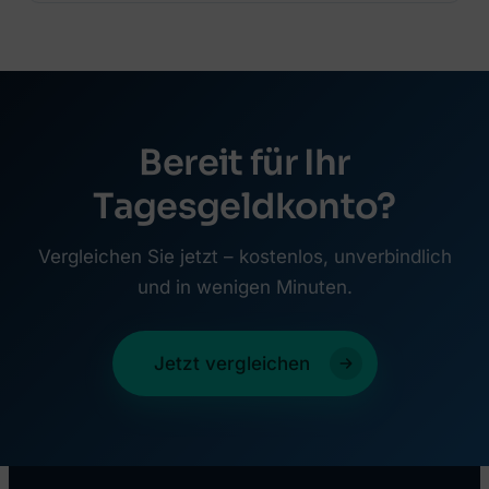
Bereit für Ihr
Tagesgeldkonto?
Vergleichen Sie jetzt – kostenlos, unverbindlich
und in wenigen Minuten.
Jetzt vergleichen