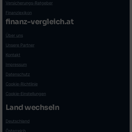
Versicherungs-Ratgeber
Finanzlexikon
finanz-vergleich.at
Über uns
Unsere Partner
Kontakt
Impressum
Datenschutz
Cookie-Richtlinie
Cookie-Einstellungen
Land wechseln
Deutschland
Österreich