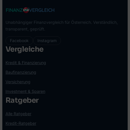
Unabhängiger Finanzvergleich für Österreich. Verständlich,
transparent, geprüft.
Facebook
Instagram
Vergleiche
Kredit & Finanzierung
Baufinanzierung
Versicherung
Investment & Sparen
Ratgeber
Alle Ratgeber
Kredit-Ratgeber