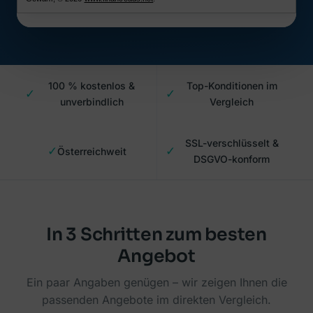
100 % kostenlos &
Top-Konditionen im
✓
✓
unverbindlich
Vergleich
SSL-verschlüsselt &
✓
✓
Österreichweit
DSGVO-konform
In 3 Schritten zum besten
Angebot
Ein paar Angaben genügen – wir zeigen Ihnen die
passenden Angebote im direkten Vergleich.