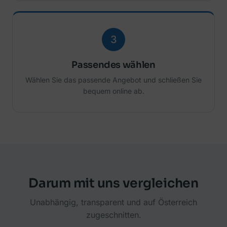
3
Passendes wählen
Wählen Sie das passende Angebot und schließen Sie
bequem online ab.
Darum mit uns vergleichen
Unabhängig, transparent und auf Österreich
zugeschnitten.