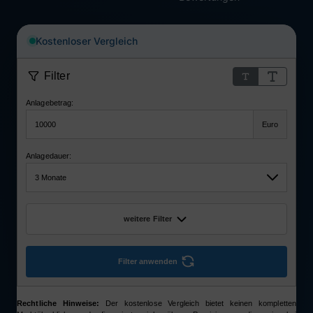
Kostenloser Vergleich