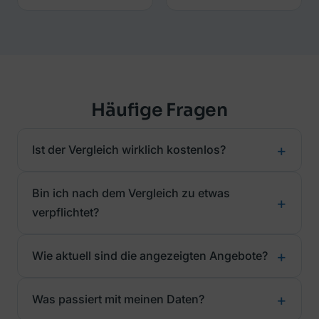
Häufige Fragen
Ist der Vergleich wirklich kostenlos?
Bin ich nach dem Vergleich zu etwas
verpflichtet?
Wie aktuell sind die angezeigten Angebote?
Was passiert mit meinen Daten?