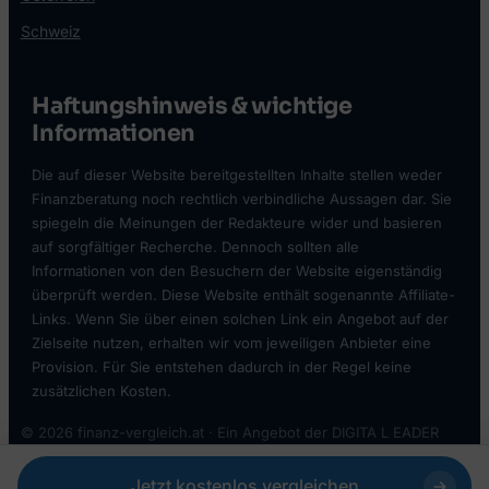
Schweiz
Haftungshinweis & wichtige
Informationen
Die auf dieser Website bereitgestellten Inhalte stellen weder
Finanzberatung noch rechtlich verbindliche Aussagen dar. Sie
spiegeln die Meinungen der Redakteure wider und basieren
auf sorgfältiger Recherche. Dennoch sollten alle
Informationen von den Besuchern der Website eigenständig
überprüft werden. Diese Website enthält sogenannte Affiliate-
Links. Wenn Sie über einen solchen Link ein Angebot auf der
Zielseite nutzen, erhalten wir vom jeweiligen Anbieter eine
Provision. Für Sie entstehen dadurch in der Regel keine
zusätzlichen Kosten.
© 2026 finanz-vergleich.at · Ein Angebot der DIGITA L EADER
GMBH
Sicher, dank SSL-Verschlüsselung
Jetzt kostenlos vergleichen