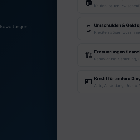
-Bewertungen