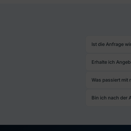
Ist die Anfrage wi
Erhalte ich Angeb
Was passiert mit
Bin ich nach der 