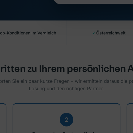
✓
op-Konditionen im Vergleich
Österreichweit
hritten zu Ihrem persönlichen
rten Sie ein paar kurze Fragen – wir ermitteln daraus die 
Lösung und den richtigen Partner.
2