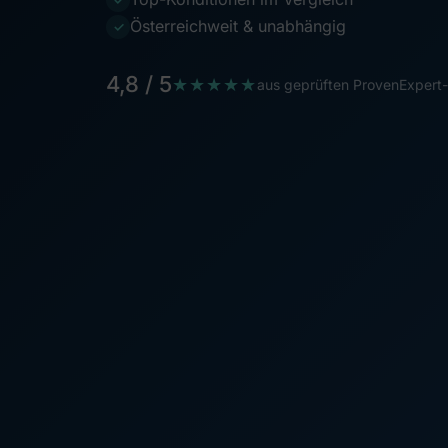
Österreichweit & unabhängig
✓
4,8 / 5
★★★★★
aus geprüften ProvenExpert