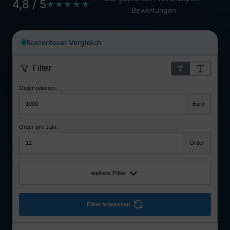
4,8 / 5
★★★★★
Bewertungen
Kostenloser Vergleich