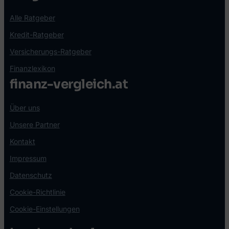
Alle Ratgeber
Kredit-Ratgeber
Versicherungs-Ratgeber
Finanzlexikon
finanz-vergleich.at
Über uns
Unsere Partner
Kontakt
Impressum
Datenschutz
Cookie-Richtlinie
Cookie-Einstellungen