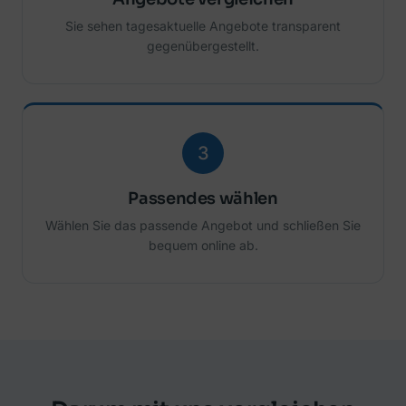
Sie sehen tagesaktuelle Angebote transparent
gegenübergestellt.
3
Passendes wählen
Wählen Sie das passende Angebot und schließen Sie
bequem online ab.