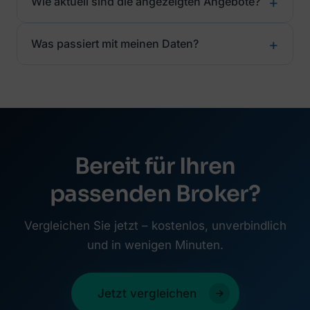
Wie aktuell sind die angezeigten Angebote?
Was passiert mit meinen Daten?
Bereit für Ihren
passenden Broker?
Vergleichen Sie jetzt – kostenlos, unverbindlich
und in wenigen Minuten.
Jetzt vergleichen