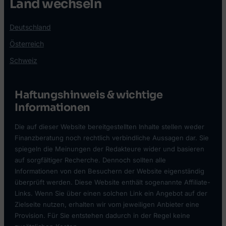
Land wechseln
Deutschland
Österreich
Schweiz
Haftungshinweis & wichtige
Informationen
Die auf dieser Website bereitgestellten Inhalte stellen weder
Finanzberatung noch rechtlich verbindliche Aussagen dar. Sie
spiegeln die Meinungen der Redakteure wider und basieren
auf sorgfältiger Recherche. Dennoch sollten alle
Informationen von den Besuchern der Website eigenständig
überprüft werden. Diese Website enthält sogenannte Affiliate-
Links. Wenn Sie über einen solchen Link ein Angebot auf der
Zielseite nutzen, erhalten wir vom jeweiligen Anbieter eine
Provision. Für Sie entstehen dadurch in der Regel keine