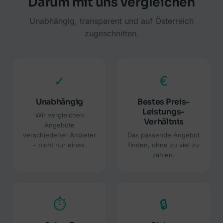
Darum mit uns vergleichen
Unabhängig, transparent und auf Österreich
zugeschnitten.
✓
€
Unabhängig
Bestes Preis-
Leistungs-
Wir vergleichen
Verhältnis
Angebote
verschiedener Anbieter
Das passende Angebot
– nicht nur eines.
finden, ohne zu viel zu
zahlen.
⏱
🔒