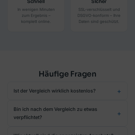
Schnell
Sicher
In wenigen Minuten
SSL-verschlüsselt und
zum Ergebnis –
DSGVO-konform – Ihre
komplett online.
Daten sind geschützt.
Häufige Fragen
Ist der Vergleich wirklich kostenlos?
Bin ich nach dem Vergleich zu etwas
verpflichtet?