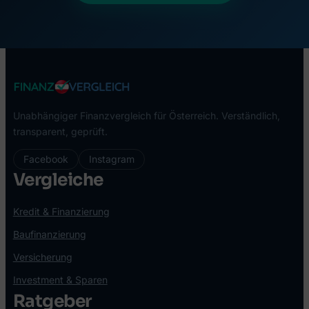
Unabhängiger Finanzvergleich für Österreich. Verständlich,
transparent, geprüft.
Facebook
Instagram
Vergleiche
Kredit & Finanzierung
Baufinanzierung
Versicherung
Investment & Sparen
Ratgeber