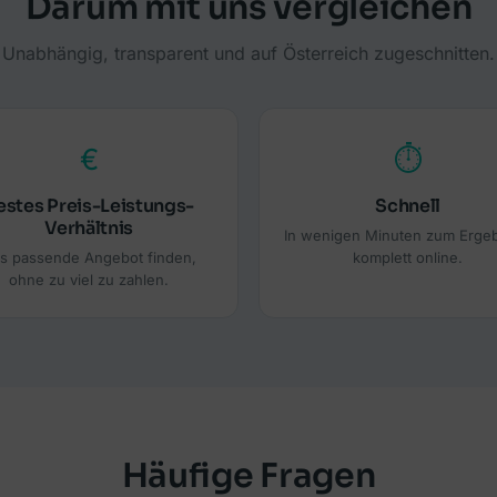
Darum mit uns vergleichen
Unabhängig, transparent und auf Österreich zugeschnitten.
€
⏱
estes Preis-Leistungs-
Schnell
Verhältnis
In wenigen Minuten zum Ergeb
s passende Angebot finden,
komplett online.
ohne zu viel zu zahlen.
Häufige Fragen