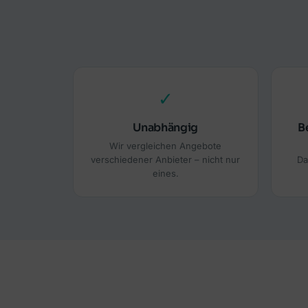
✓
Unabhängig
B
Wir vergleichen Angebote
verschiedener Anbieter – nicht nur
Da
eines.