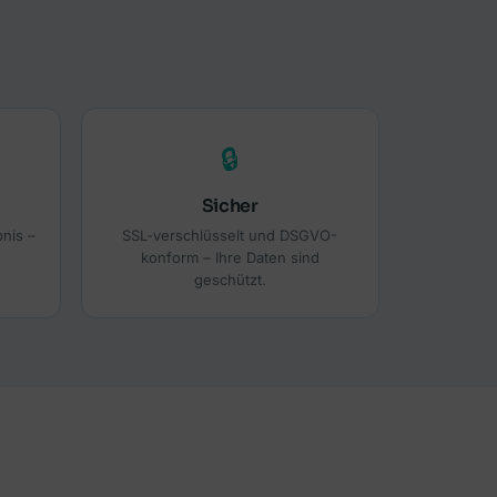
🔒
Sicher
nis –
SSL-verschlüsselt und DSGVO-
konform – Ihre Daten sind
geschützt.