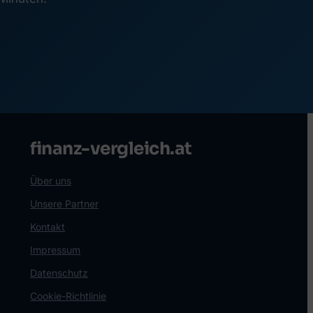
finanz-vergleich.at
Über uns
Unsere Partner
Kontakt
Impressum
Datenschutz
Cookie-Richtlinie