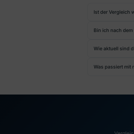
Ist der Vergleich 
Bin ich nach dem 
Wie aktuell sind 
Was passiert mit
Vergleic